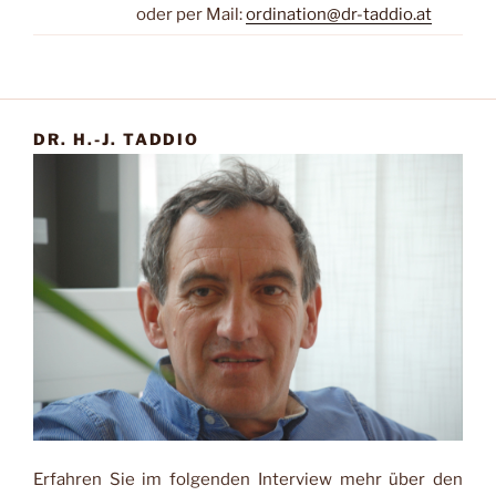
oder per Mail:
ordination@dr-taddio.at
DR. H.-J. TADDIO
Erfahren Sie im folgenden Interview mehr über den