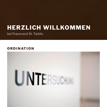
HERZLICH WILLKOMMEN
bei Frauenarzt Dr. Taddio
ORDINATION