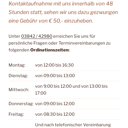
Kontaktaufnahme mit uns innerhalb von 48
Stunden statt, sehen wir uns dazu gezwungen
eine Gebühr von € 50,- einzuheben.
Unter
03842 / 42980
erreichen Sie uns für
persönliche Fragen oder Terminvereinbarungen zu
folgenden
Ordinationszeiten:
Montag:
von 12:00 bis 16:30
Dienstag:
von 09:00 bis 13:00
von 9:00 bis 12:00 und von 13:00 bis
Mittwoch:
17:00
Donnerstag:
von 09:00 bis 12:00
Freitag:
von 08:30 bis 12:00
Und nach telefonischer Vereinbarung