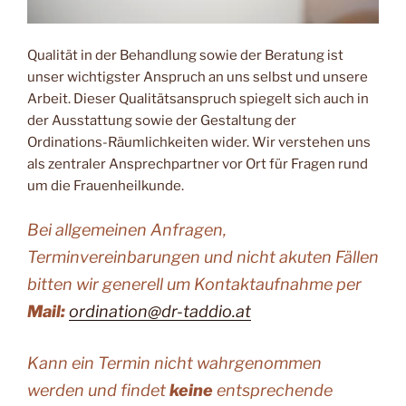
Qualität in der Behandlung sowie der Beratung ist
unser wichtigster Anspruch an uns selbst und unsere
Arbeit. Dieser Qualitätsanspruch spiegelt sich auch in
der Ausstattung sowie der Gestaltung der
Ordinations-Räumlichkeiten wider. Wir verstehen uns
als zentraler Ansprechpartner vor Ort für Fragen rund
um die Frauenheilkunde.
Bei allgemeinen Anfragen,
Terminvereinbarungen und nicht akuten Fällen
bitten wir generell um Kontaktaufnahme per
Mail:
ordination@dr-taddio.at
Kann ein Termin nicht wahrgenommen
werden und findet
keine
entsprechende